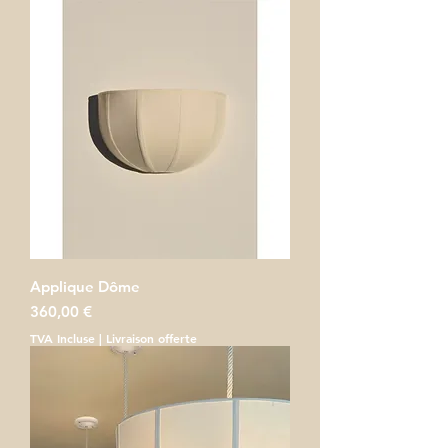
Applique Dôme
Prix
360,00 €
TVA Incluse
|
Livraison offerte